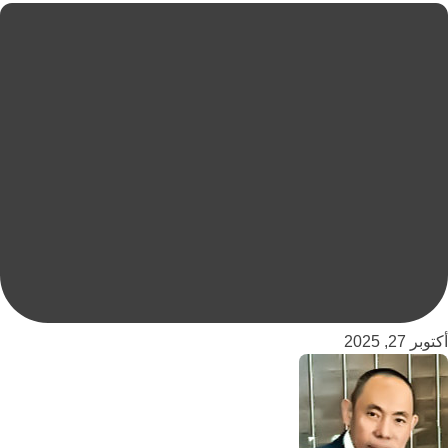
أكتوبر 27, 2025