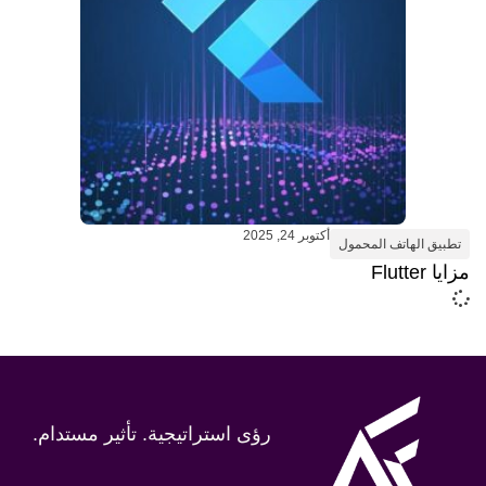
أكتوبر 24, 2025
تطبيق الهاتف المحمول
مزايا Flutter
رؤى استراتيجية. تأثير مستدام.