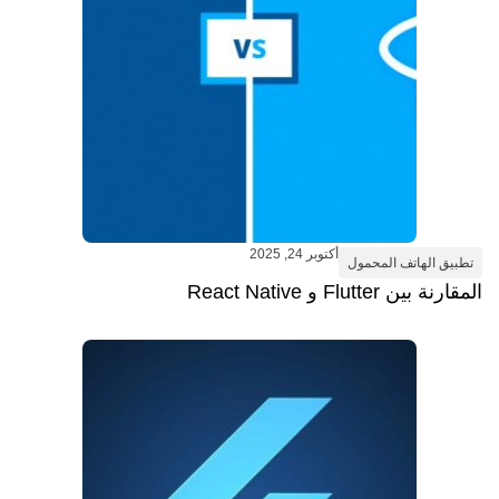
أكتوبر 24, 2025
تطبيق الهاتف المحمول
المقارنة بين Flutter و React Native