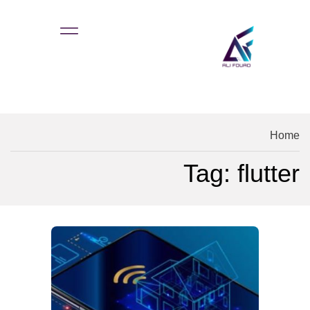
Home
Tag: flutter