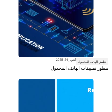
أكتوبر 24, 2025
تطبيق الهاتف المحمول
مطور تطبيقات الهاتف المحمول