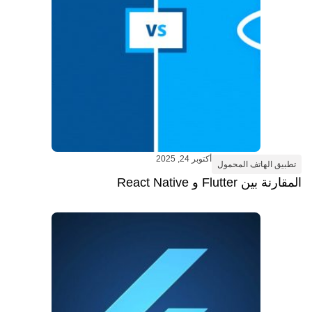
أكتوبر 24, 2025
تطبيق الهاتف المحمول
المقارنة بين Flutter و React Native