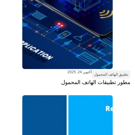
أكتوبر 24, 2025
تطبيق الهاتف المحمول
مطور تطبيقات الهاتف المحمول