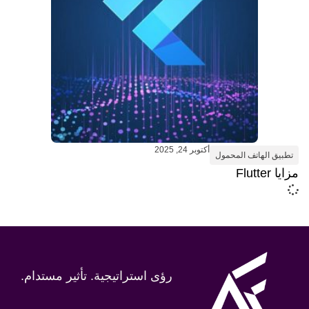
أكتوبر 24, 2025
تطبيق الهاتف المحمول
مزايا Flutter
رؤى استراتيجية. تأثير مستدام.