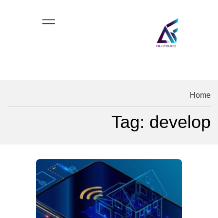
Home
Tag: develop